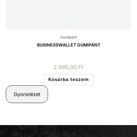
Gumipánt
BUSINESSWALLET GUMIPÁNT
2.990,00
Ft
Kosárba teszem
Gyorsnézet