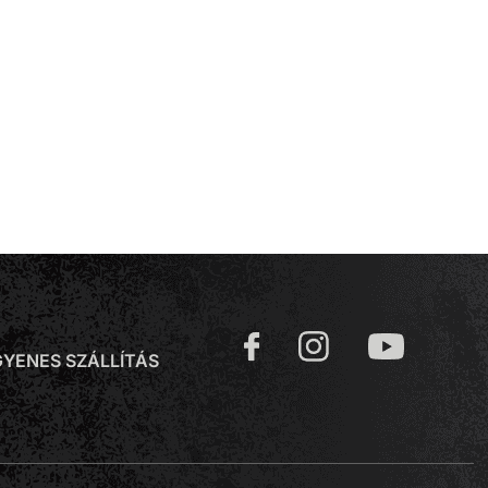
GYENES SZÁLLÍTÁS