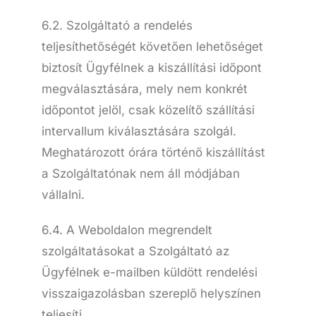
6.2. Szolgáltató a rendelés
teljesíthetőségét követően lehetőséget
biztosít Ügyfélnek a kiszállítási időpont
megválasztására, mely nem konkrét
időpontot jelöl, csak közelítő szállítási
intervallum kiválasztására szolgál.
Meghatározott órára történő kiszállítást
a Szolgáltatónak nem áll módjában
vállalni.
6.4. A Weboldalon megrendelt
szolgáltatásokat a Szolgáltató az
Ügyfélnek e-mailben küldött rendelési
visszaigazolásban szereplő helyszínen
teljesíti.