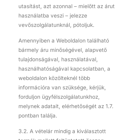
utasítást, azt azonnal – mielőtt az árut
használatba veszi – jelezze
vevőszolgálatunknál, pótoljuk.
Amennyiben a Weboldalon található
bármely áru minőségével, alapvető
tulajdonságával, használatával,
használhatóságával kapcsolatban, a
weboldalon közölteknél több
információra van szüksége, kérjük,
forduljon ügyfélszolgálatunkhoz,
melynek adatait, elérhetőségét az 1.7.
pontban találja.
3.2. A vételár mindig a kiválasztott