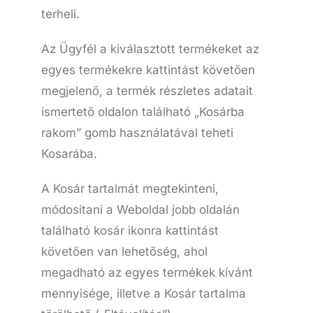
terheli.
Az Ügyfél a kiválasztott termékeket az
egyes termékekre kattintást követően
megjelenő, a termék részletes adatait
ismertető oldalon található „Kosárba
rakom” gomb használatával teheti
Kosarába.
A Kosár tartalmát megtekinteni,
módosítani a Weboldal jobb oldalán
található kosár ikonra kattintást
követően van lehetőség, ahol
megadható az egyes termékek kívánt
mennyisége, illetve a Kosár tartalma