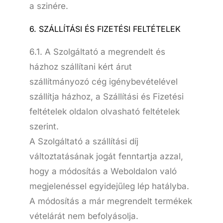
a szinére.
6. SZÁLLÍTÁSI ÉS FIZETÉSI FELTÉTELEK
6.1. A Szolgáltató a megrendelt és
házhoz szállítani kért árut
szállítmányozó cég igénybevételével
szállítja házhoz, a Szállítási és Fizetési
feltételek oldalon olvasható feltételek
szerint.
A Szolgáltató a szállítási díj
változtatásának jogát fenntartja azzal,
hogy a módosítás a Weboldalon való
megjelenéssel egyidejűleg lép hatályba.
A módosítás a már megrendelt termékek
vételárát nem befolyásolja.