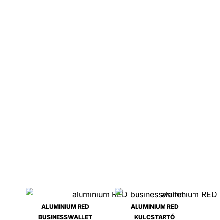
ALUMINIUM RED
ALUMINIUM RED
BUSINESSWALLET
KULCSTARTÓ