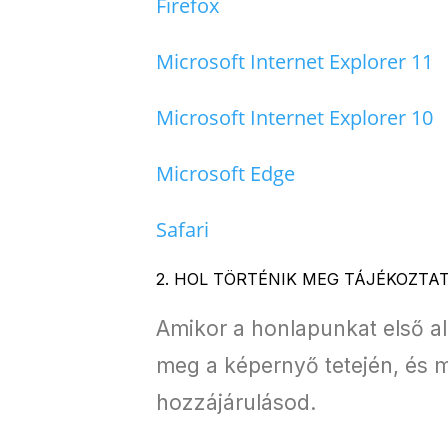
Firefox
Microsoft Internet Explorer 11
Microsoft Internet Explorer 10
Microsoft Edge
Safari
2. HOL TÖRTÉNIK MEG TÁJÉKOZTA
Amikor a honlapunkat első al
meg a képernyő tetején, és 
hozzájárulásod.