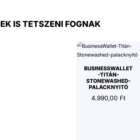
EK IS TETSZENI FOGNAK
BUSINESSWALLET
-TITÁN-
STONEWASHED-
PALACKNYITÓ
4.990,00
Ft