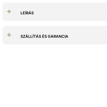
LEÍRÁS
SZÁLLÍTÁS ÉS GARANCIA