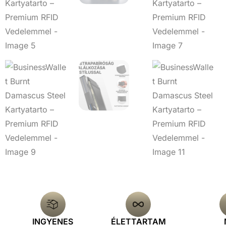
INGYENES
ÉLETTARTAM