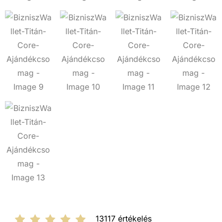
13117 értékelés