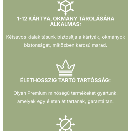
1-12 KÁRTYA, OKMÁNY TÁROLÁSÁRA
ALKALMAS:
Kétsávos kialakításunk biztosítja a kártyák, okmányok
biztonságát, miközben karcsú marad.
ÉLETHOSSZIG TARTÓ TARTÓSSÁG:
Olyan Premium minőségű termékeket gyártunk,
amelyek egy életen át tartanak, garantáltan.